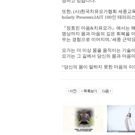
장하고 있습니다.
또한, (사)한국치유요가협회 세종교
holarly Presenter,IAIT 
『정효진 마음&치유요가』에서는 해부
명상까지 몸과 마음의 깊은 회복을 
우는 경험으로 이어지며,‘세종 근막요가
요가는 더 이상 몸을 움직이는 기술이
요가는 그 길에서 당신의 몸과 마음
“당신의 몸이 말하지 못한 마음의 이