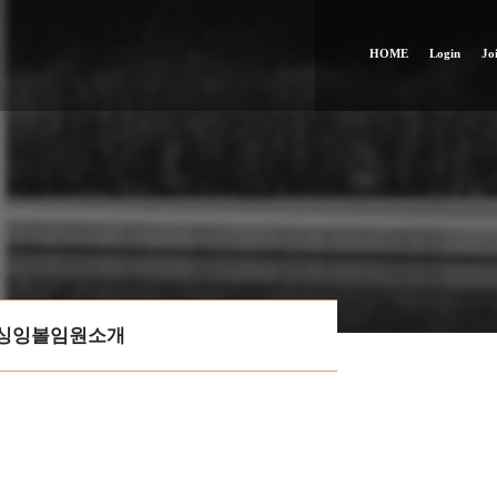
HOME
Login
Jo
싱잉볼임원소개