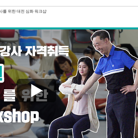
사를 위한 대전 심화 워크샵