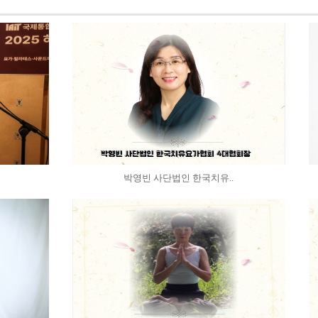
박영빈 사단법인 한국치유..