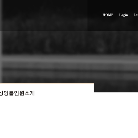
HOME
Login
Jo
싱잉볼임원소개