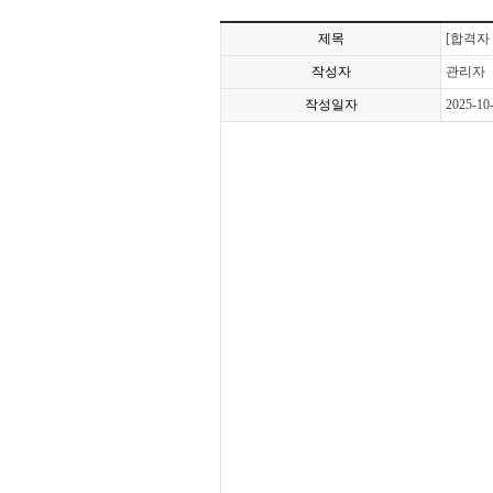
제목
[합격자 
작성자
관리자
작성일자
2025-10