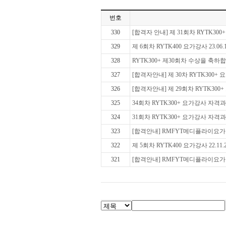
번호
330
[합격자 안내] 제 31회차 RYTK300+
329
제 6회차 RYTK400 요가강사 23.0
328
RYTK300+ 제30회차 수상을 축하
327
[합격자안내] 제 30차 RYTK300+ 요
326
[합격자안내] 제 29회차 RYTK300+
325
34회차 RYTK300+ 요가강사 자
324
31회차 RYTK300+ 요가강사 자
323
[합격안내] RMFYT메디플라이요가 레벨
322
제 5회차 RYTK400 요가강사 22.1
321
[합격안내] RMFYT메디플라이요가 레벨