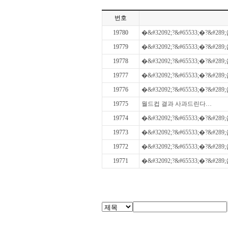
번호
19780
�&#32092;?&#65533;�?&#289;쑴
19779
�&#32092;?&#65533;�?&#289;쑴
19778
�&#32092;?&#65533;�?&#289;쑴
19777
�&#32092;?&#65533;�?&#289;쑴
19776
�&#32092;?&#65533;�?&#289;쑴
19775
월드컵 결과 사과드린다…
19774
�&#32092;?&#65533;�?&#289;쑴
19773
�&#32092;?&#65533;�?&#289;쑴
19772
�&#32092;?&#65533;�?&#289;쑴
19771
�&#32092;?&#65533;�?&#289;쑴