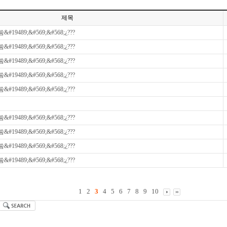
제목
&#19489;&#569;&#568;¿???
&#19489;&#569;&#568;¿???
&#19489;&#569;&#568;¿???
&#19489;&#569;&#568;¿???
&#19489;&#569;&#568;¿???
&#19489;&#569;&#568;¿???
&#19489;&#569;&#568;¿???
&#19489;&#569;&#568;¿???
&#19489;&#569;&#568;¿???
1
2
3
4
5
6
7
8
9
10