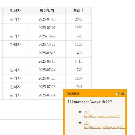
작성자
작성일자
조회수
관리자
2025-07-16
2070
2025-07-07
1950
관리자
2025-10-22
1220
관리자
2025-10-22
1229
2025-09-15
1483
2025-09-15
1415
관리자
2025-07-24
1740
관리자
2025-07-23
1854
관리자
2025-07-23
1943
Tocplus
관리자
2025-07-21
1989